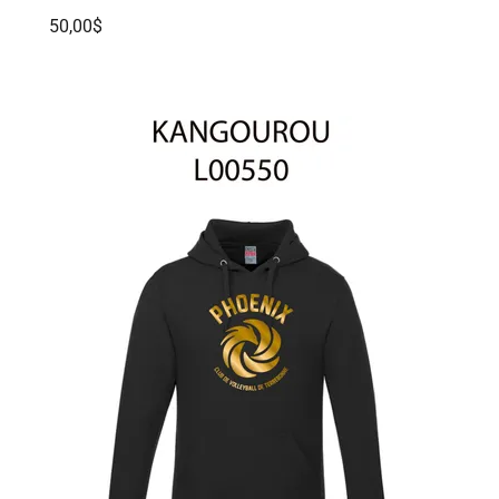
50,00$