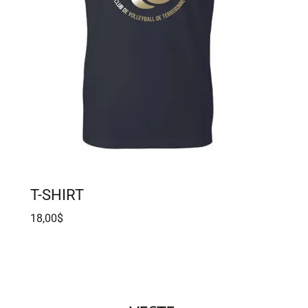
T-SHIRT
18,00$