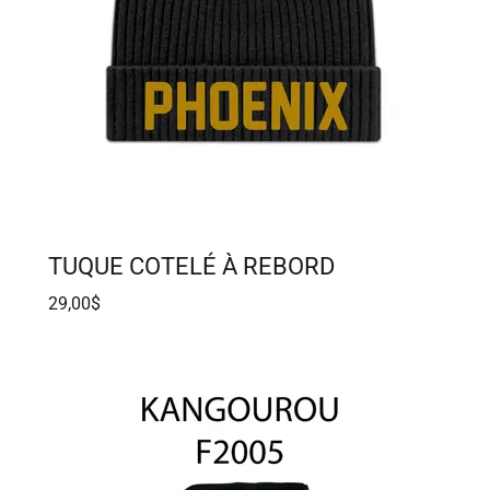
TUQUE COTELÉ À REBORD
29,00$