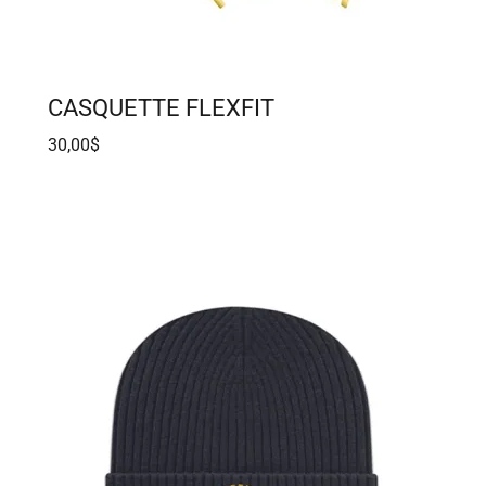
CASQUETTE FLEXFIT
30,00$