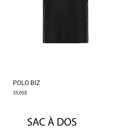
POLO BIZ
35,00$