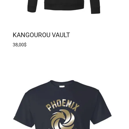
KANGOUROU VAULT
38,00$